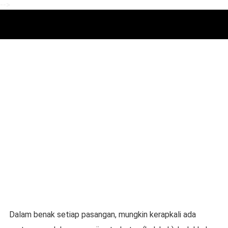
-->
Dalam benak setiap pasangan, mungkin kerapkali ada