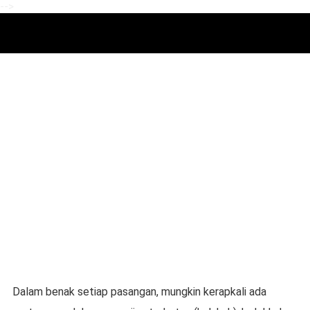
-->
Dalam benak setiap pasangan, mungkin kerapkali ada