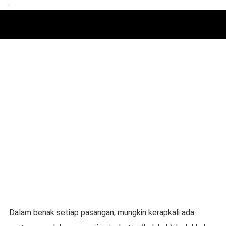
-->
Dalam benak setiap pasangan, mungkin kerapkali ada