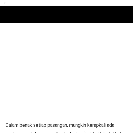
-->
Dalam benak setiap pasangan, mungkin kerapkali ada