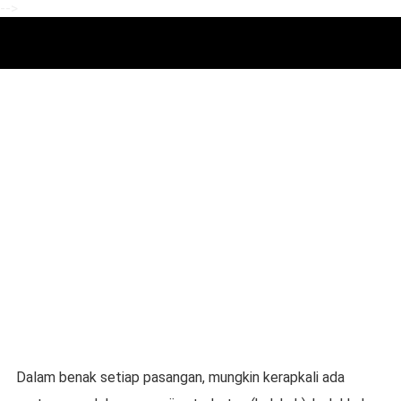
-->
Dalam benak setiap pasangan, mungkin kerapkali ada