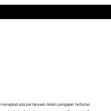
 kerapkali ada pertanyaan dalam pengajian terbatas